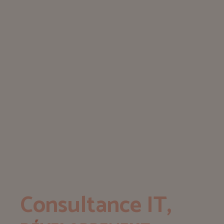
Consultance IT,