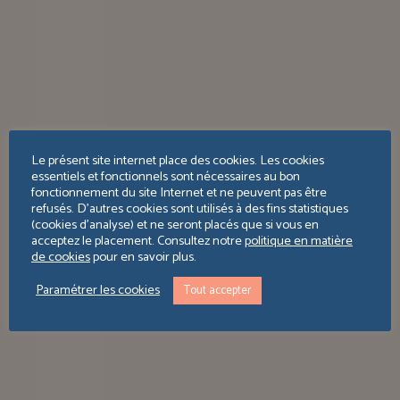
Le présent site internet place des cookies. Les cookies
essentiels et fonctionnels sont nécessaires au bon
fonctionnement du site Internet et ne peuvent pas être
refusés. D’autres cookies sont utilisés à des fins statistiques
(cookies d’analyse) et ne seront placés que si vous en
acceptez le placement. Consultez notre
politique en matière
de cookies
pour en savoir plus.
Paramétrer les cookies
Tout accepter