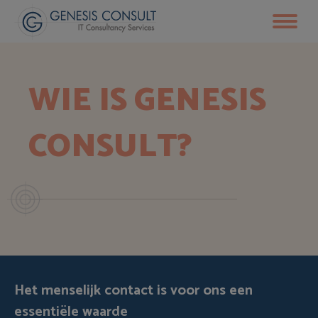
WIE IS GENESIS
CONSULT?
Het menselijk contact
is voor ons een
essentiële waarde