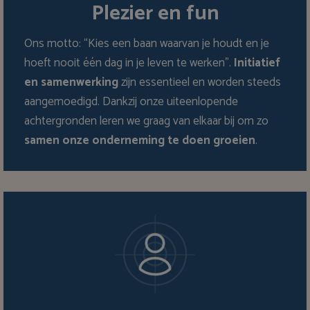
Plezier en fun
Ons motto: “Kies een baan waarvan je houdt en je
hoeft nooit één dag in je leven te werken”.
Initiatief
en samenwerking
zijn essentieel en worden steeds
aangemoedigd. Dankzij onze uiteenlopende
achtergronden leren we graag van elkaar bij om zo
samen onze onderneming te doen groeien
.