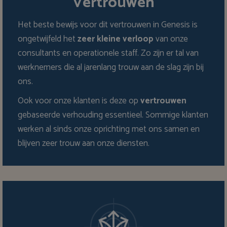
Vertrouwen
Het beste bewijs voor dit vertrouwen in Genesis is
ongetwijfeld het
zeer kleine verloop
van onze
consultants en operationele staff. Zo zijn er tal van
werknemers die al jarenlang trouw aan de slag zijn bij
ons.
Ook voor onze klanten is deze op
vertrouwen
gebaseerde verhouding essentieel. Sommige klanten
werken al sinds onze oprichting met ons samen en
blijven zeer trouw aan onze diensten.