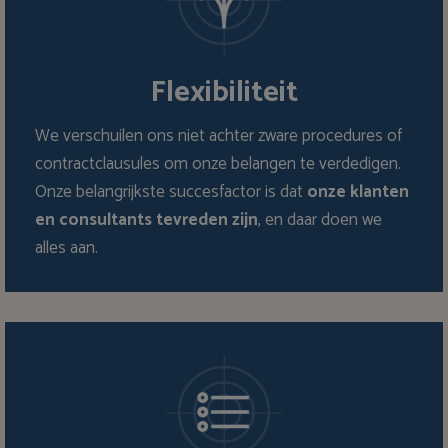
Flexibiliteit
We verschuilen ons niet achter zware procedures of
contractclausules om onze belangen te verdedigen.
Onze belangrijkste succesfactor is dat
onze klanten
en consultants tevreden zijn
, en daar doen we
alles aan.