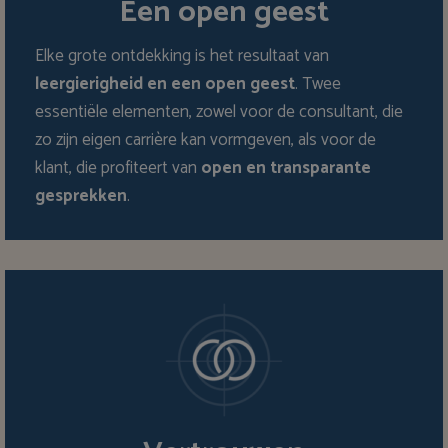
Een open geest
Elke grote ontdekking is het resultaat van
leergierigheid en een open geest
. Twee
essentiële elementen, zowel voor de consultant, die
zo zijn eigen carrière kan vormgeven, als voor de
klant, die profiteert van
open en transparante
gesprekken
.