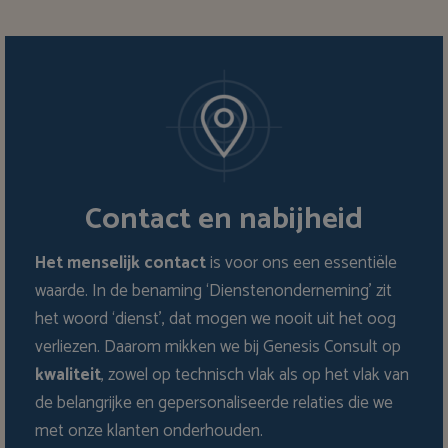
Contact en nabijheid
Het menselijk contact
is voor ons een essentiële
waarde. In de benaming ‘Dienstenonderneming’ zit
het woord ‘dienst’, dat mogen we nooit uit het oog
verliezen. Daarom mikken we bij Genesis Consult op
kwaliteit
, zowel op technisch vlak als op het vlak van
de belangrijke en gepersonaliseerde relaties die we
met onze klanten onderhouden.