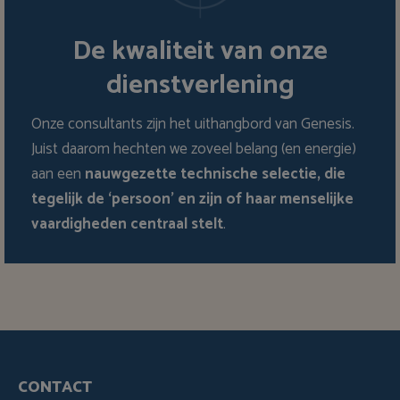
De kwaliteit van onze
dienstverlening
Onze consultants zijn het uithangbord van Genesis.
Juist daarom hechten we zoveel belang (en energie)
aan een
nauwgezette technische selectie, die
tegelijk de ‘persoon’ en zijn of haar menselijke
vaardigheden centraal stelt
.
CONTACT