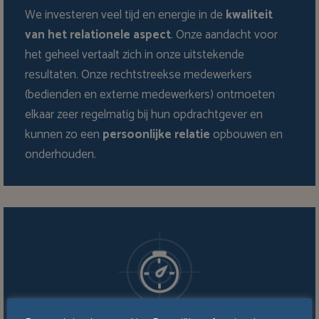
We investeren veel tijd en energie in de
kwaliteit
van het relationele aspect
. Onze aandacht voor
het geheel vertaalt zich in onze uitstekende
resultaten. Onze rechtstreekse medewerkers
(bedienden en externe medewerkers) ontmoeten
elkaar zeer regelmatig bij hun opdrachtgever en
kunnen zo een
persoonlijke relatie
opbouwen en
onderhouden.