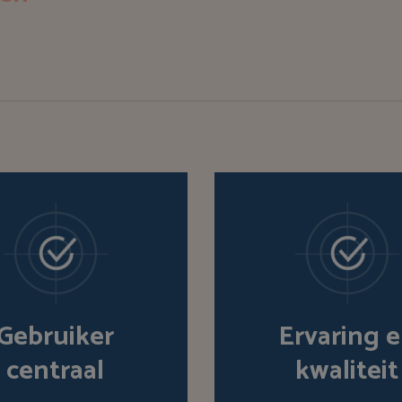
Gebruiker
Ervaring 
centraal
kwaliteit